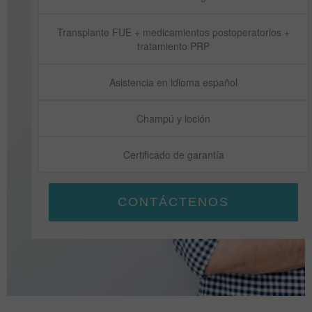
Transplante FUE + medicamientos postoperatorios +
tratamiento PRP
Asistencia en idioma español
Champú y loción
Certificado de garantía
CONTÁCTENOS