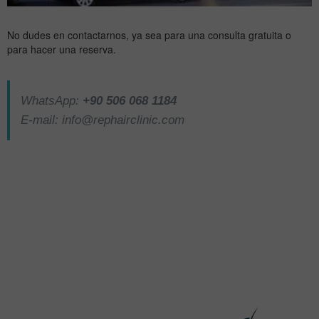
No dudes en contactarnos, ya sea para una consulta gratuita o
para hacer una reserva.
WhatsApp:
+90 506 068 1184
E-mail:
info@rephairclinic.com