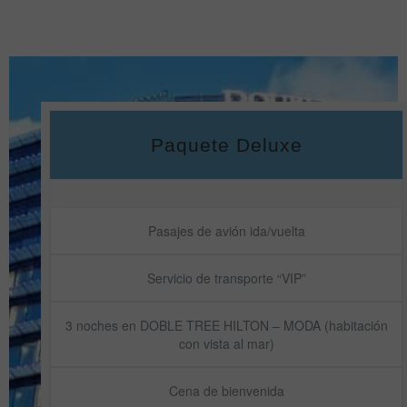
Paquete Deluxe
Pasajes de avión ida/vuelta
Servicio de transporte “VIP”
3 noches en DOBLE TREE HILTON – MODA (habitación
con vista al mar)
Cena de bienvenida