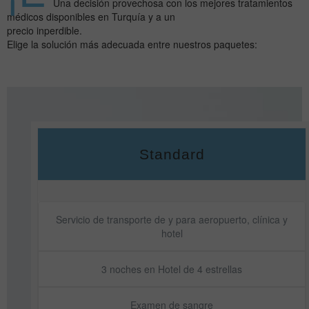
Una decisión provechosa con los mejores tratamientos
médicos disponibles en Turquía y a un
precio inperdible.
Elige la solución más adecuada entre nuestros paquetes:
Standard
Servicio de transporte de y para aeropuerto, clínica y
hotel
3 noches en Hotel de 4 estrellas
Examen de sangre