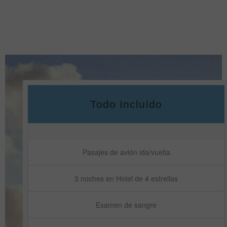
Todo Incluído
Pasajes de avión ida/vuelta
3 noches en Hotel de 4 estrellas
Examen de sangre