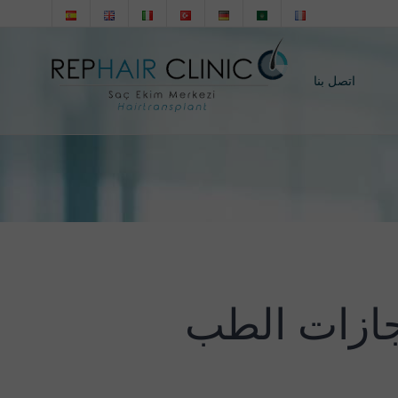
اتصل بنا
جازات الطب