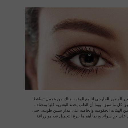
تغير المظهر الخارجي لنا مع الوقت. هناك من يتحمل تساقط
طيق كل ما سبق. وبما أن الطب يخدم البشرية كلها بمختلف
من الهيئات الحكومية والخاصة على مدار سنين طويلة، حتى
 على حدٍ سواء. وربما أهم ما يبرع التجميل فيه هو
زراعة