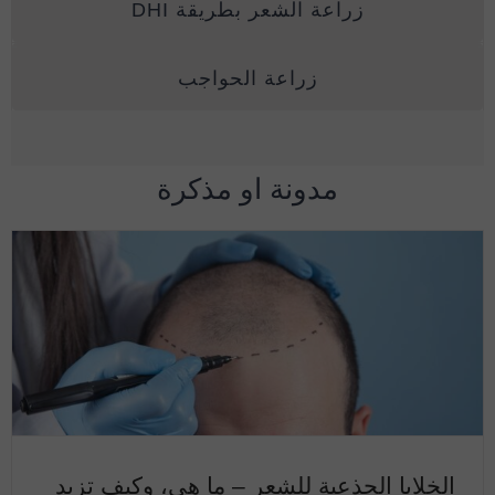
زراعة الشعر بطريقة DHI
زراعة الحواجب
مدونة او مذكرة
الخلايا الجذعية للشعر – ما هي، وكيف تزيد