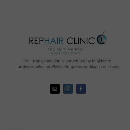
Hair transplantation is carried out by healthcare
professionals and Plastic Surgeons working in our body.