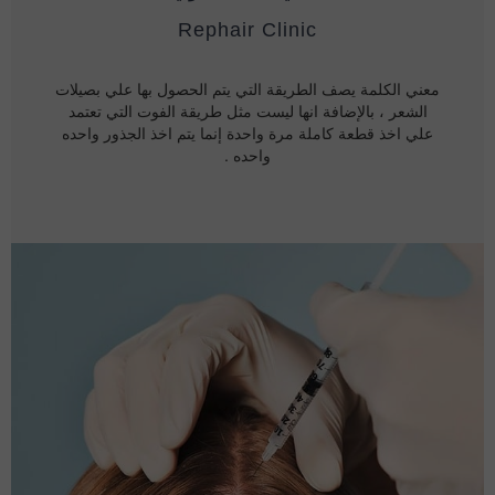
Rephair Clinic
معني الكلمة يصف الطريقة التي يتم الحصول بها علي بصيلات
الشعر ، بالإضافة انها ليست مثل طريقة الفوت التي تعتمد
علي اخذ قطعة كاملة مرة واحدة إنما يتم اخذ الجذور واحده
واحده .