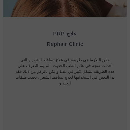
علاج PRP
Rephair Clinic
حقن البلازما هي طريقة في علاج تساقط الشعر و التي
أحدثت ضجة في عالم الطب الحديث . لم يتم التعرف علي
هذه الطريقة بشكل كبير في بلدنا و لكن بالرغم من ذلك فقد
بدأ البعض في استخدامها لعلاج تساقط الشعر ، تجديد طبقات
الجلد و