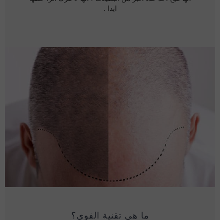
ابدا .
ما هي تقنية الفوي؟