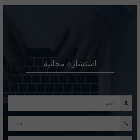
استشارة مجانية