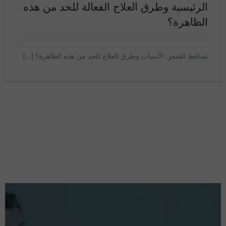
الرئيسية وطرق العلاج الفعالة للحد من هذه
الظاهرة؟
تساقط الشعر: الأسباب وطرق العلاج للحد من هذه الظاهرة؟ [...]