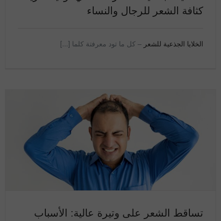
كثافة الشعر للرجال والنساء
الخلايا الجذعية للشعر
– كل ما تود معرفتة كلما [...]
تساقط الشعر على وتيرة عالية: الأسباب