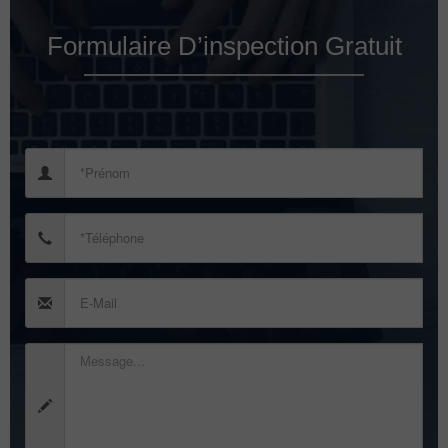
Formulaire D’inspection Gratuit