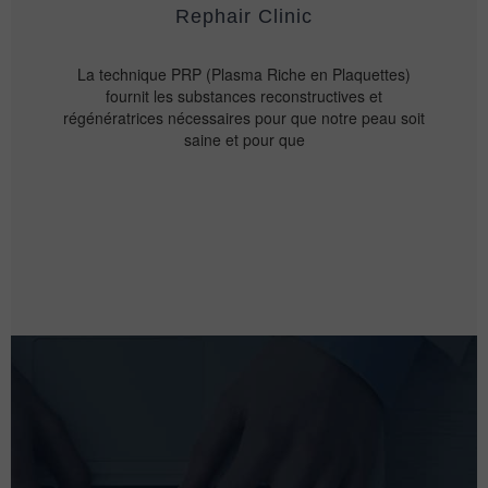
Rephair Clinic
La technique PRP (Plasma Riche en Plaquettes)
fournit les substances reconstructives et
régénératrices nécessaires pour que notre peau soit
saine et pour que