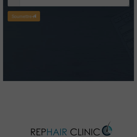
Soumettre