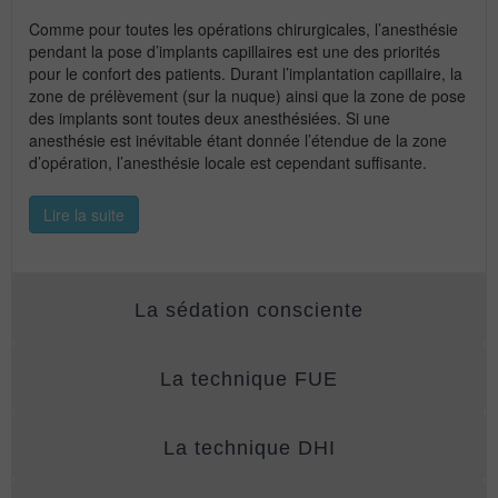
Comme pour toutes les opérations chirurgicales, l’anesthésie
pendant la pose d’implants capillaires est une des priorités
pour le confort des patients. Durant l’implantation capillaire, la
zone de prélèvement (sur la nuque) ainsi que la zone de pose
des implants sont toutes deux anesthésiées. Si une
anesthésie est inévitable étant donnée l’étendue de la zone
d’opération, l’anesthésie locale est cependant suffisante.
Lire la suite
La sédation consciente
La technique FUE
La technique DHI