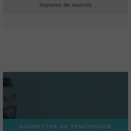
Implants de sourcils
SOUMETTRE UN TÉMOIGNAGE