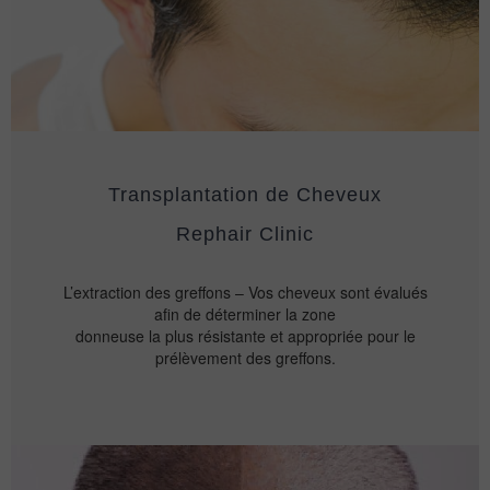
Transplantation de Cheveux
Rephair Clinic
L’extraction des greffons – Vos cheveux sont évalués
afin de déterminer la zone
donneuse la plus résistante et appropriée pour le
prélèvement des greffons.