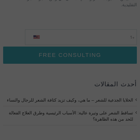
التقليدية.
أحدث المقالات
الخلايا الجذعية للشعر – ما هي، وكيف تزيد كثافة الشعر للرجال والنساء
تساقط الشعر على وتيرة عالية: الأسباب الرئيسية وطرق العلاج الفعالة
للحد من هذه الظاهرة؟