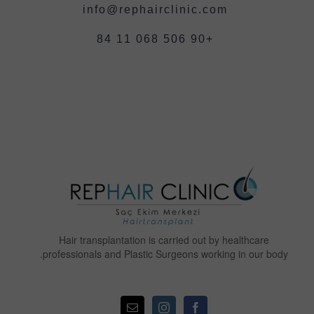
info@rephairclinic.com
+90 506 068 11 84
Hair transplantation is carried out by healthcare
professionals and Plastic Surgeons working in our body.