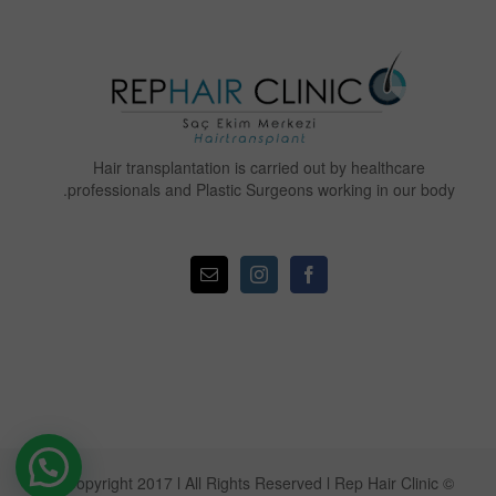
Hair transplantation is carried out by healthcare
professionals and Plastic Surgeons working in our body.
© Copyright 2017 l All Rights Reserved l Rep Hair Clinic