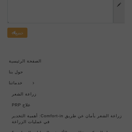
خضع
الصفحة الرئيسية
حول بنا
خدماتنا
زراعة الشعر
علاج PRP
زراعة الشعر بأمان عن طريق Comfort-in: أهمية التخدير
في عمليات الزراعة