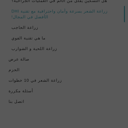
هل التسكين يقلل من الألم في العمليات الجراحية؟
زراعة الشعر بسرعة وأمان واحترافية مع تقنية DHI
الأفضل في المجال!
زراعة الحاجب
ما هي تقنية الفوي
زراعة اللحية و الشوارب
صالة عرض
الحزم
زراعة الشعر في 10 خطوات
أسئلة مكررة
اتصل بنا