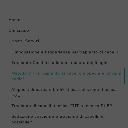
Home
Chi siamo
I Nostri Servizi
L’innovazione e l’esperienza nel trapianto di capelli
Trapianto Comfort: addio alla paura degli aghi.
Metodo DHI e trapianto di capelli: alopecia e calvizie
addio!
Alopecia di barba e baffi? Unica soluzione: tecnica
FUE
Trapianto di capelli: tecnica FUT o tecnica FUE?
Sedazione cosciente e trapianto di capelli: è
possibile?