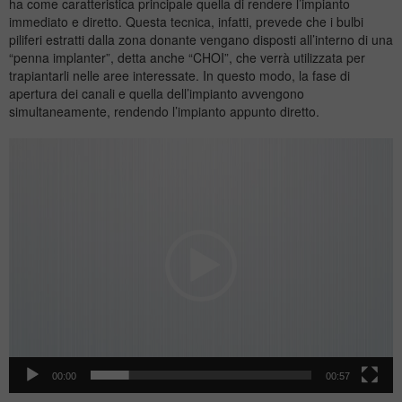
ha come caratteristica principale quella di rendere l’impianto
immediato e diretto. Questa tecnica, infatti, prevede che i bulbi
piliferi estratti dalla zona donante vengano disposti all’interno di una
“penna implanter”, detta anche “CHOI”, che verrà utilizzata per
trapiantarli nelle aree interessate. In questo modo, la fase di
apertura dei canali e quella dell’impianto avvengono
simultaneamente, rendendo l’impianto appunto diretto.
Video
Player
00:00
00:57