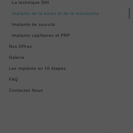
La technique DHI
Implants de la barbe et de la moustache
Implants de sourcils
Implants capillaires et PRP
Nos Offres
Galerie
Les implants en 10 étapes
FAQ
Contactez Nous