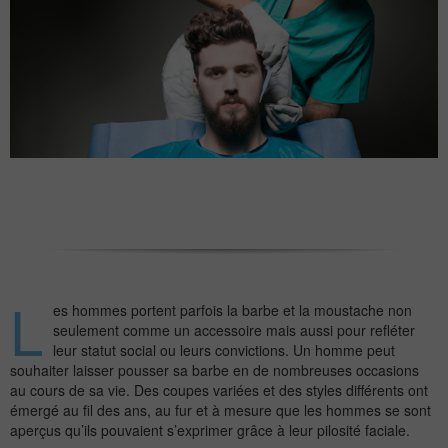
L
es hommes portent parfois la barbe et la moustache non
seulement comme un accessoire mais aussi pour refléter
leur statut social ou leurs convictions. Un homme peut
souhaiter laisser pousser sa barbe en de nombreuses occasions
au cours de sa vie. Des coupes variées et des styles différents ont
émergé au fil des ans, au fur et à mesure que les hommes se sont
aperçus qu’ils pouvaient s’exprimer grâce à leur pilosité faciale.