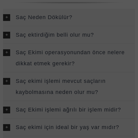
Saç Neden Dökülür?
Saç ektirdiğim belli olur mu?
Saç Ekimi operasyonundan önce nelere
dikkat etmek gerekir?
Saç ekimi işlemi mevcut saçların
kaybolmasına neden olur mu?
Saç Ekimi işlemi ağrılı bir işlem midir?
Saç ekimi için ideal bir yaş var mıdır?