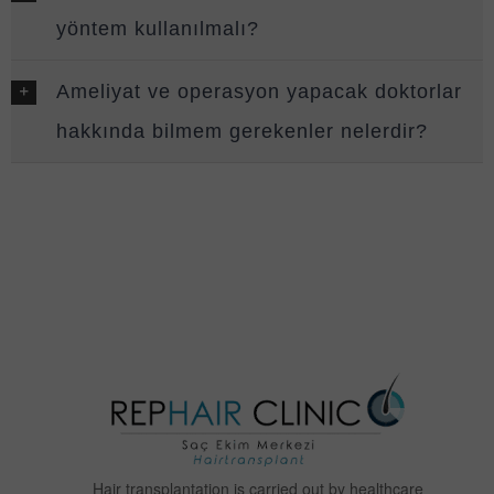
yöntem kullanılmalı?
Ameliyat ve operasyon yapacak doktorlar
hakkında bilmem gerekenler nelerdir?
Hair transplantation is carried out by healthcare